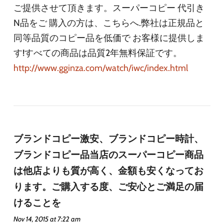
ご提供させて頂きます。スーパーコピー 代引き
N品をご 購入の方は、こちらへ.弊社は正規品と
同等品質のコピー品を低価で お客様に提供しま
す!すべての商品は品質2年無料保証です。
http://www.gginza.com/watch/iwc/index.html
ブランドコピー激安、ブランドコピー時計、
ブランドコピー品当店のスーパーコピー商品
は他店よりも質が高く、金額も安くなってお
ります。ご購入する度、ご安心とご満足の届
けることを
Nov 14, 2015 at 7:22 am