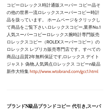
コピーロレックス時計通販スーパー コピー品そ
の他の世界一流ロレックススーパーコピー時計
品を扱っています。 ホームページをクリックし
て商品をご覧下さい.ロレックスコピー,業界No.1
人気スーパーコピーロレックス腕時計専門販売
ロレックスコピー（ROLEXスーパーコピー）の
ロレックス レプリカ販売専門店です。すべての
商品は品質2年無料保証です,ロレックス デイト
ジャスト 偽物,人気満点ロレックス コピーn級品
新作大特集
http://www.wtobrand.com/gcc1.html
ブランドN級品ブランドコピー 代引き,スーパ